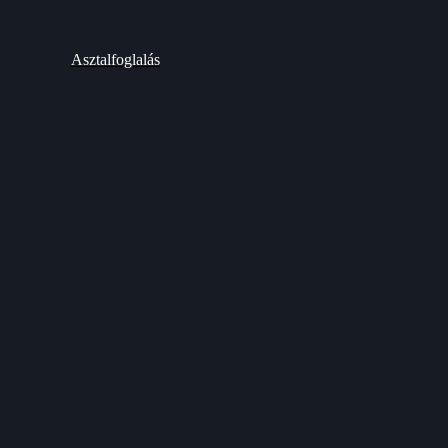
Asztalfoglalás