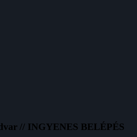
 Udvar // INGYENES BELÉPÉS