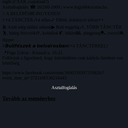
night (CSAK csajoknak!)
Asztalfoglalás: ☎ 20/200-1000 | www.legjobbkocsma.hu
✨A BELÉPÉS🆓 INGYENES!
⚡⚡4 TÁNCTÉR🎶4 stílus🚬 Fűtött, dohányzó udvar⚡⚡
🎤 Amit még találsz nálunk▶ Buli reggelig🎶, TÖBB TÁNCTÉR
🕺, hideg fröccsök🍺, koktélok🍹, biliárd🎱, pingpong🏓, csocsó⚽️,
flipper …
⚡️𝘽𝙪𝙡𝙞𝙛𝙚́𝙨𝙯𝙚𝙠 𝙖 𝙗𝙚𝙡𝙫𝙖́𝙧𝙤𝙨𝙗𝙖𝙣!⚡️4 TÁNCTÉRREL!
📍Füge Udvar - Klauzál u. 19-21.
Felhívjuk a figyelmed, hogy üzletünkben csak kártyás fizetésre van
lehetőség.
https://www.facebook.com/events/3696339397359826/?
event_time_id=3721106538216445
Asztalfoglalás
Tovább az eseményhez