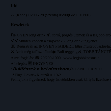
Idő
27 (Kedd) 16:00 - 28 (Szerda) 05:00
(GMT+01:00)
Részletek
💃INGYEN long drink 🍹, forró, pörgős ütemek és a legjobb
🍹🍹Minden kedden a csajoknak 2 long drink ingyenes!
🙋‍♀️ Regisztrálj az INGYEN PIÁIDÉRT: https://fugeudvar.hu/l
🎤 Amit még találsz nálunk▶ Buli reggelig🎶, TÖBB TÁNCTÉR🕺
Asztalfoglalás: ☎ 20/200-1000 | www.legjobbkocsma.hu
A belépés: 🆓 INGYENES
⚡️𝘽𝙪𝙡𝙞𝙛𝙚́𝙨𝙯𝙚𝙠 𝙖 𝙗𝙚𝙡𝙫𝙖́𝙧𝙤𝙨𝙗𝙖𝙣!⚡️4 TÁNCTÉRREL!
📍Füge Udvar - Klauzál u. 19-21.
Felhívjuk a figyelmed, hogy üzletünkben csak kártyás fizetésre 