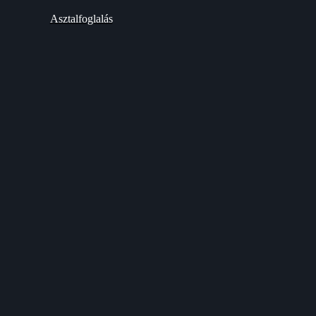
Asztalfoglalás